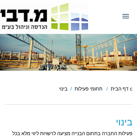
Toggle navigation
דף הבית
תחומי פעילות
בינוי
בינוי
פעילות החברה בתחום הבנייה מציעה לרשויות ליווי מלא בכל