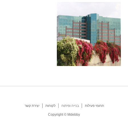
תחומי פעילות
בנייה ופיתוח
לקוחות
יצירת קשר
Copyright © Mdebby